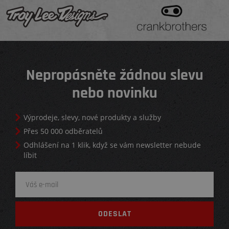
Nepropásněte žádnou slevu
nebo novinku
Výprodeje, slevy, nové produkty a služby
Přes 50 000 odběratelů
Odhlášení na 1 klik, když se vám newsletter nebude
líbit