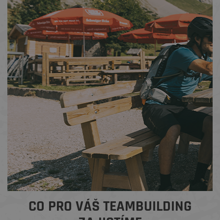
CO PRO VÁŠ TEAMBUILDING