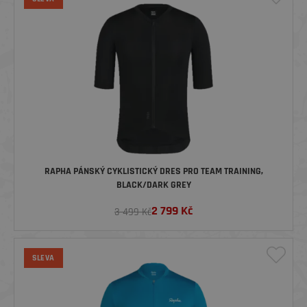
RAPHA PÁNSKÝ CYKLISTICKÝ DRES PRO TEAM TRAINING,
BLACK/DARK GREY
2 799
Kč
3 499 Kč
SLEVA