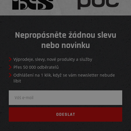
Nepropásněte žádnou slevu
nebo novinku
Výprodeje, slevy, nové produkty a služby
Přes 50 000 odběratelů
Odhlášení na 1 klik, když se vám newsletter nebude
líbit