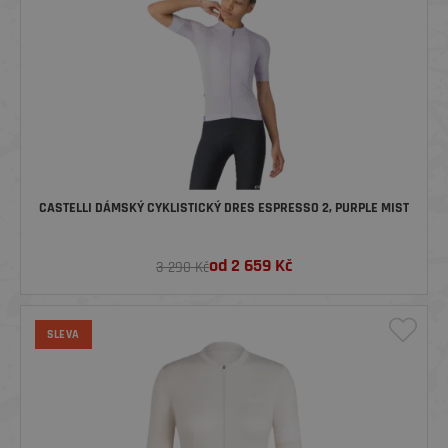
CASTELLI DÁMSKÝ CYKLISTICKÝ DRES ESPRESSO 2, PURPLE MIST
od
2 659
Kč
3 290 Kč
SLEVA