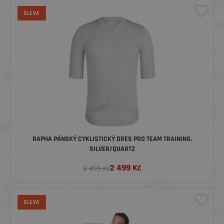
SLEVA
RAPHA PÁNSKÝ CYKLISTICKÝ DRES PRO TEAM TRAINING,
SILVER/QUARTZ
2 499
Kč
3 499 Kč
SLEVA