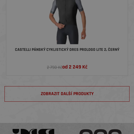
CASTELLI PÁNSKÝ CYKLISTICKÝ DRES PROLOGO LITE 2, ČERNÝ
od
2 249
Kč
2 790 Kč
ZOBRAZIT DALŠÍ PRODUKTY