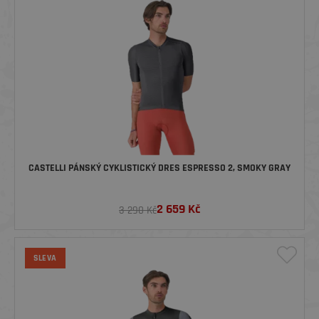
CASTELLI PÁNSKÝ CYKLISTICKÝ DRES ESPRESSO 2, SMOKY GRAY
2 659
Kč
3 290 Kč
SLEVA