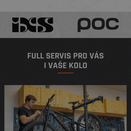
FULL SERVIS PRO VÁS
I VAŠE KOLO
¨