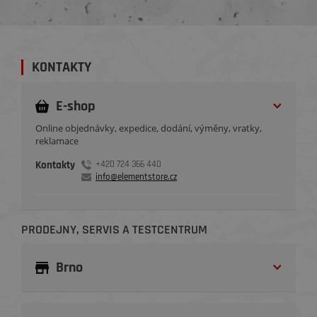
KONTAKTY
E-shop
Online objednávky, expedice, dodání, výměny, vratky,
reklamace
Kontakty
+420 724 366 440
info@elementstore.cz
PRODEJNY, SERVIS A TESTCENTRUM
Brno