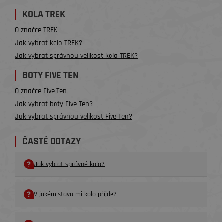
KOLA TREK
O značce TREK
Jak vybrat kolo TREK?
Jak vybrat správnou velikost kola TREK?
BOTY FIVE TEN
O značce Five Ten
Jak vybrat boty Five Ten?
Jak vybrat správnou velikost Five Ten?
ČASTÉ DOTAZY
Jak vybrat správné kolo?
V jakém stavu mi kolo příjde?