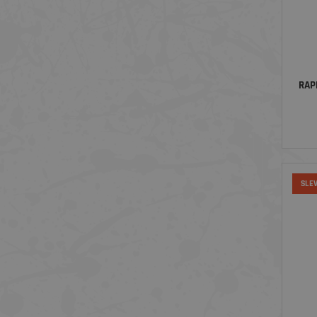
RAP
SLE