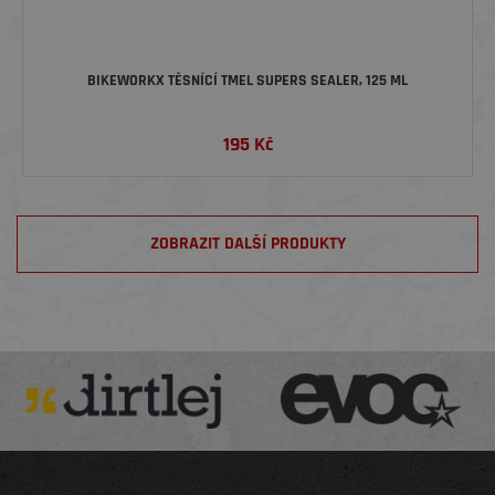
BIKEWORKX TĚSNÍCÍ TMEL SUPERS SEALER, 125 ML
195
Kč
ZOBRAZIT DALŠÍ PRODUKTY