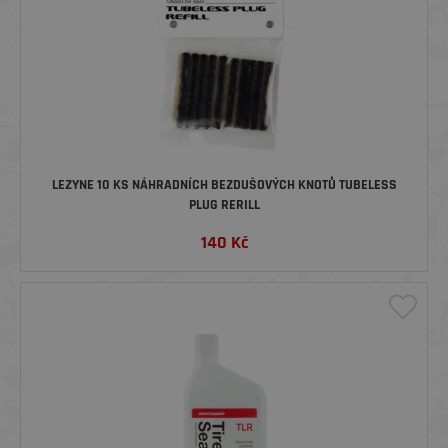
LEZYNE 10 KS NÁHRADNÍCH BEZDUŠOVÝCH KNOTŮ TUBELESS
PLUG RERILL
140
Kč