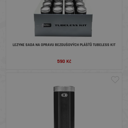
LEZYNE SADA NA OPRAVU BEZDUŠOVÝCH PLÁŠŤŮ TUBELESS KIT
590
Kč