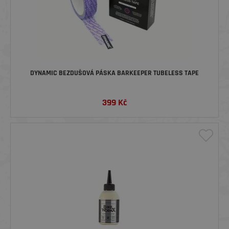
DYNAMIC BEZDUŠOVÁ PÁSKA BARKEEPER TUBELESS TAPE
399
Kč