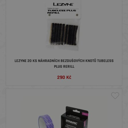
LEZYNE 20 KS NÁHRADNÍCH BEZDUŠOVÝCH KNOTŮ TUBELESS
PLUG RERILL
290
Kč