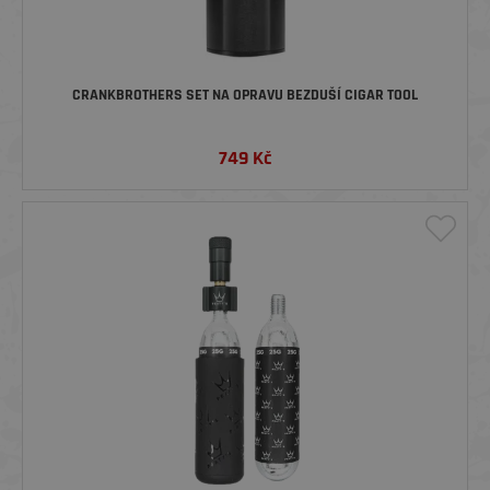
CRANKBROTHERS SET NA OPRAVU BEZDUŠÍ CIGAR TOOL
749
Kč