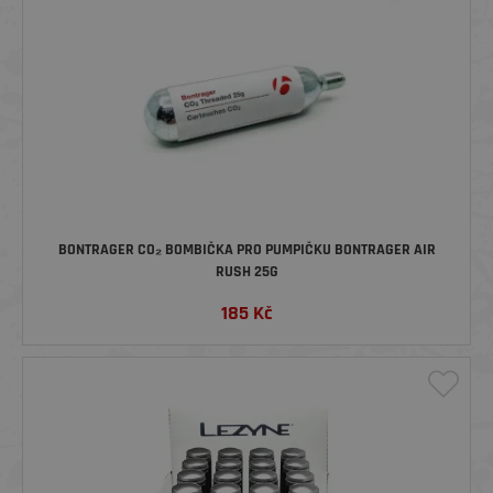
BONTRAGER CO₂ BOMBIČKA PRO PUMPIČKU BONTRAGER AIR
RUSH 25G
185
Kč