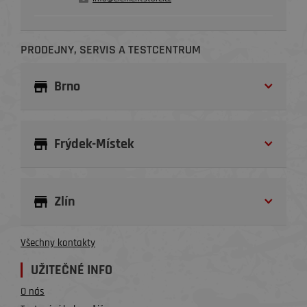
PRODEJNY, SERVIS A TESTCENTRUM
Brno
Frýdek-Místek
Zlín
Všechny kontakty
UŽITEČNÉ INFO
O nás