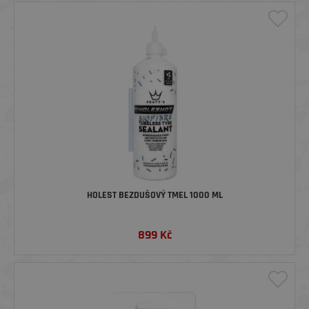
HOLEST BEZDUŠOVÝ TMEL 1000 ML
899
Kč