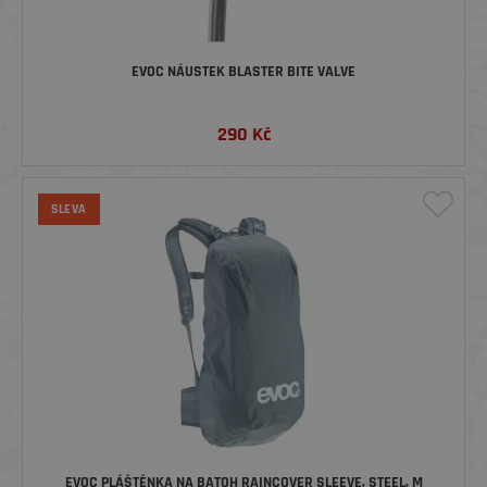
EVOC NÁUSTEK BLASTER BITE VALVE
290
Kč
SLEVA
EVOC PLÁŠTĚNKA NA BATOH RAINCOVER SLEEVE, STEEL, M