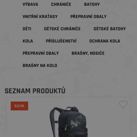
VÝBAVA
CHRÁNIČE
BATOHY
VNITŘNÍ KRAŤASY
PŘEPRAVNÍ OBALY
DĚTI
DĚTSKÉ CHRÁNIČE
DĚTSKÉ BATOHY
KOLA
PŘÍSLUŠENSTVÍ
OCHRANA KOLA
PŘEPRAVNÍ OBALY
BRAŠNY, NOSIČE
BRAŠNY NA KOLO
SEZNAM PRODUKTŮ
SLEVA