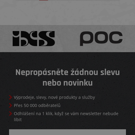
Nepropásněte žádnou slevu
nebo novinku
Výprodeje, slevy, nové produkty a služby
Přes 50 000 odběratelů
Odhlášení na 1 klik, když se vám newsletter nebude
líbit