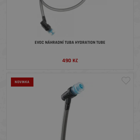
EVOC NÁHRADNÍ TUBA HYDRATION TUBE
490
Kč
NOVINKA