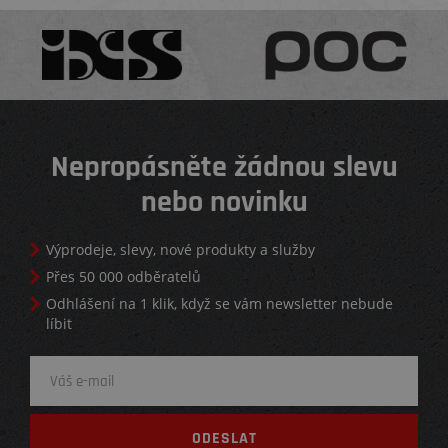
Nepropásněte žádnou slevu
nebo novinku
Výprodeje, slevy, nové produkty a služby
Přes 50 000 odběratelů
Odhlášení na 1 klik, když se vám newsletter nebude
líbit