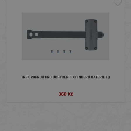
TREK POPRUH PRO UCHYCENÍ EXTENDERU BATERIE TQ
360
Kč