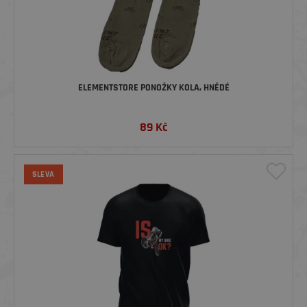
ELEMENTSTORE PONOŽKY KOLA, HNĚDÉ
89
Kč
SLEVA