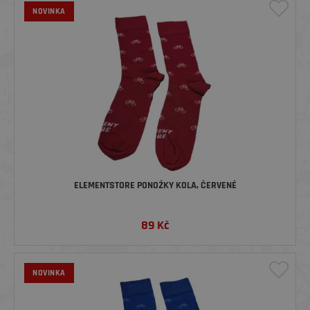
NOVINKA
ELEMENTSTORE PONOŽKY KOLA, ČERVENÉ
89
Kč
NOVINKA