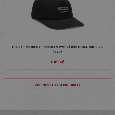
FOX RACING TREK X UNBROKEN TÝMOVÁ KŠILTOVKA, ONE SIZE,
ČERNÁ
849
Kč
ZOBRAZIT DALŠÍ PRODUKTY