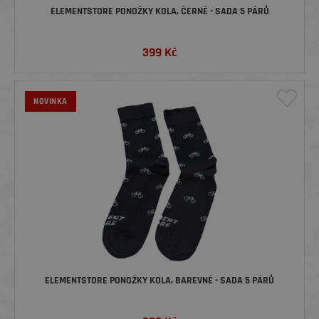
ELEMENTSTORE PONOŽKY KOLA, ČERNÉ - SADA 5 PÁRŮ
399
Kč
NOVINKA
ELEMENTSTORE PONOŽKY KOLA, BAREVNÉ - SADA 5 PÁRŮ