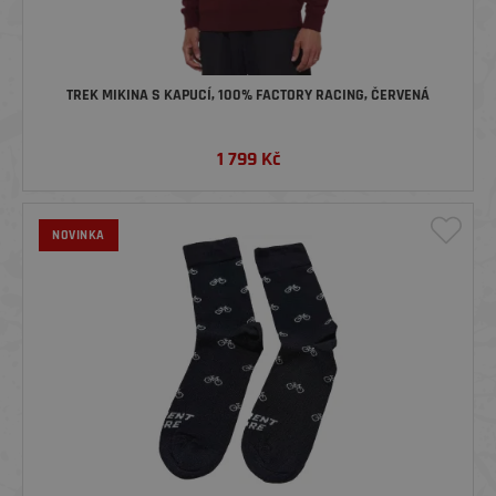
TREK MIKINA S KAPUCÍ, 100% FACTORY RACING, ČERVENÁ
1 799
Kč
NOVINKA