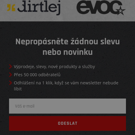
Nepropásněte žádnou slevu
nebo novinku
Výprodeje, slevy, nové produkty a služby
Přes 50 000 odběratelů
Odhlášení na 1 klik, když se vám newsletter nebude
líbit