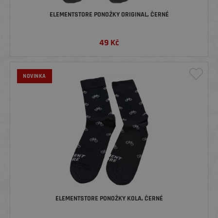
ELEMENTSTORE PONOŽKY ORIGINAL, ČERNÉ
49
Kč
NOVINKA
ELEMENTSTORE PONOŽKY KOLA, ČERNÉ