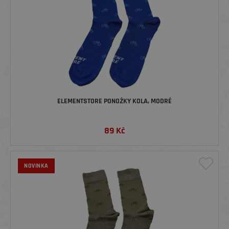
ELEMENTSTORE PONOŽKY KOLA, MODRÉ
89
Kč
NOVINKA