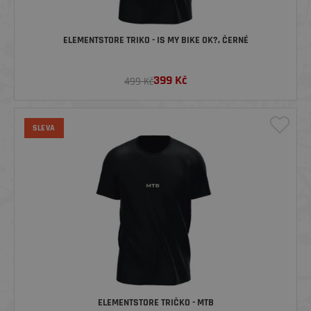
ELEMENTSTORE TRIKO - IS MY BIKE OK?, ČERNÉ
399
Kč
499 Kč
SLEVA
ELEMENTSTORE TRIČKO - MTB