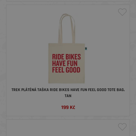
TREK PLÁTĚNÁ TAŠKA RIDE BIKES HAVE FUN FEEL GOOD TOTE BAG,
TAN
199
Kč