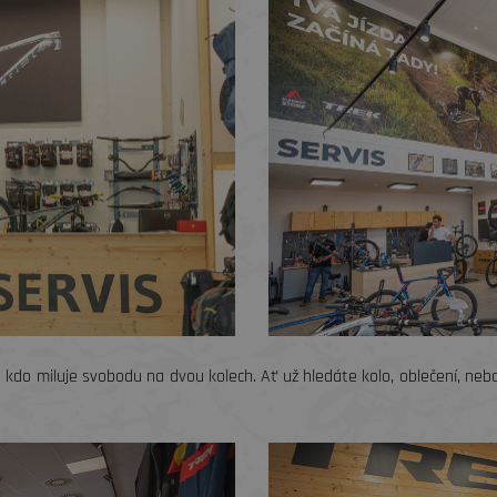
u, kdo miluje svobodu na dvou kolech. Ať už hledáte kolo, oblečení, ne