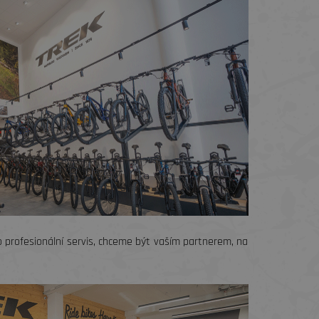
bo profesionální servis, chceme být vaším partnerem, na