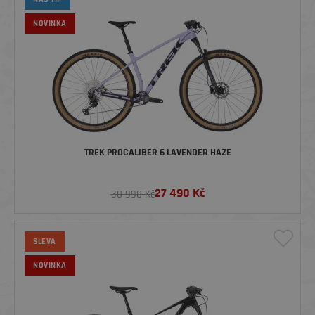
NOVINKA
TREK PROCALIBER 6 LAVENDER HAZE
27 490
Kč
30 990 Kč
SLEVA
NOVINKA