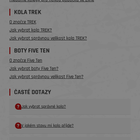
KOLA TREK
O značce TREK
Jak vybrat kolo TREK?
Jak vybrat správnou velikost kola TREK?
BOTY FIVE TEN
O značce Five Ten
Jak vybrat boty Five Ten?
Jak vybrat správnou velikost Five Ten?
ČASTÉ DOTAZY
Jak vybrat správné kolo?
V jakém stavu mi kolo příjde?