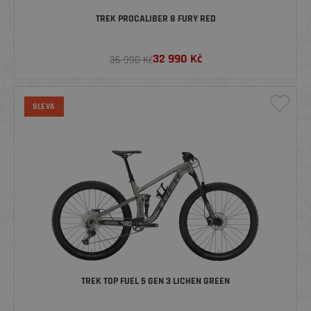
TREK PROCALIBER 8 FURY RED
32 990
Kč
36 990 Kč
SLEVA
TREK TOP FUEL 5 GEN 3 LICHEN GREEN