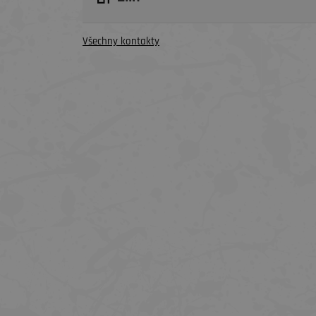
Všechny kontakty