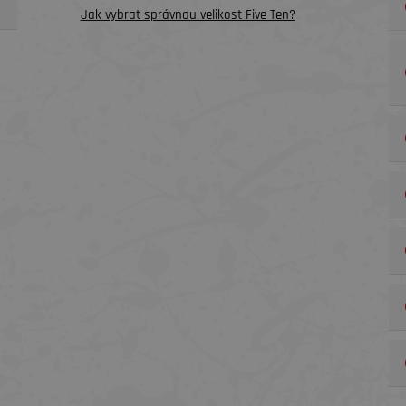
Jak vybrat správnou velikost Five Ten?