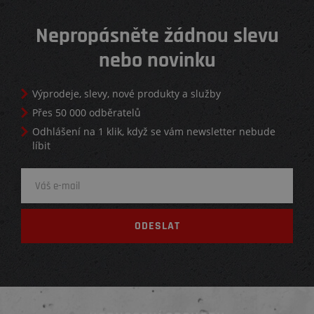
Nepropásněte žádnou slevu
nebo novinku
Výprodeje, slevy, nové produkty a služby
Přes 50 000 odběratelů
Odhlášení na 1 klik, když se vám newsletter nebude
líbit