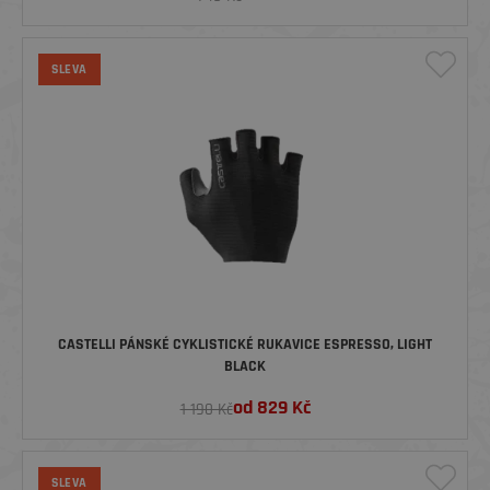
SLEVA
CASTELLI PÁNSKÉ CYKLISTICKÉ RUKAVICE ESPRESSO, LIGHT
BLACK
od
829
Kč
1 190 Kč
SLEVA