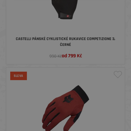
CASTELLI PÁNSKÉ CYKLISTICKÉ RUKAVICE COMPETIZIONE 3,
ČERNÉ
od
799
Kč
990 Kč
SLEVA