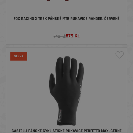
FOX RACING X TREK PÁNSKÉ MTB RUKAVICE RANGER, ČERVENÉ
679
Kč
749 Kč
SLEVA
CASTELLI PÁNSKÉ CYKLISTICKÉ RUKAVICE PERFETTO MAX, ČERNÉ