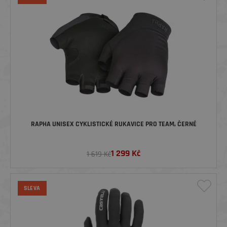
RAPHA UNISEX CYKLISTICKÉ RUKAVICE PRO TEAM, ČERNÉ
1 299
Kč
1 619 Kč
SLEVA