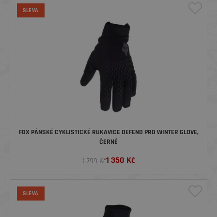
SLEVA
FOX PÁNSKÉ CYKLISTICKÉ RUKAVICE DEFEND PRO WINTER GLOVE,
ČERNÉ
1 350
Kč
1 799 Kč
SLEVA