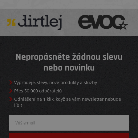
Nepropásněte žádnou slevu
nebo novinku
Výprodeje, slevy, nové produkty a služby
Přes 50 000 odběratelů
Odhlášení na 1 klik, když se vám newsletter nebude
líbit