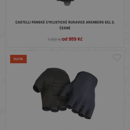
CASTELLI PÁNSKÉ CYKLISTICKÉ RUKAVICE ARENBERG GEL 2,
ČERNÉ
od
959
Kč
1 290 Kč
SLEVA