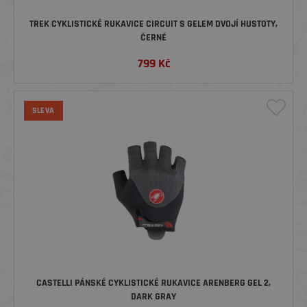
TREK CYKLISTICKÉ RUKAVICE CIRCUIT S GELEM DVOJÍ HUSTOTY,
ČERNÉ
799
Kč
SLEVA
CASTELLI PÁNSKÉ CYKLISTICKÉ RUKAVICE ARENBERG GEL 2,
DARK GRAY