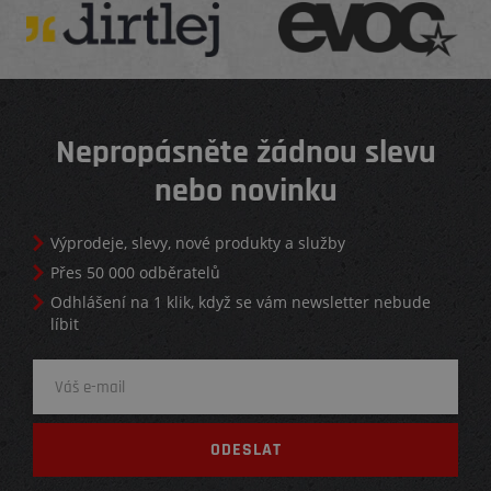
Nepropásněte žádnou slevu
nebo novinku
Výprodeje, slevy, nové produkty a služby
Přes 50 000 odběratelů
Odhlášení na 1 klik, když se vám newsletter nebude
líbit