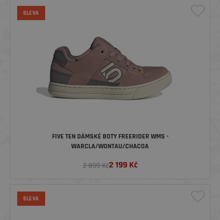
SLEVA
FIVE TEN DÁMSKÉ BOTY FREERIDER WMS -
WARCLA/WONTAU/CHACOA
2 199
Kč
2 899 Kč
SLEVA