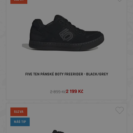
FIVE TEN PÁNSKÉ BOTY FREERIDER - BLACK/GREY
2 199
Kč
2 899 Kč
SLEVA
NÁŠ TIP