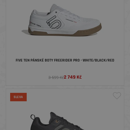
FIVE TEN PÁNSKÉ BOTY FREERIDER PRO - WHITE/BLACK/RED
2 749
Kč
3 599 Kč
SLEVA