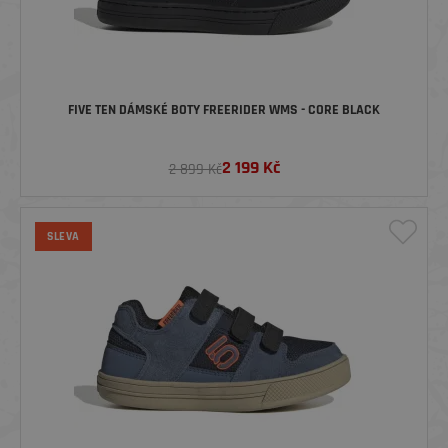
FIVE TEN DÁMSKÉ BOTY FREERIDER WMS - CORE BLACK
2 199
Kč
2 899 Kč
SLEVA