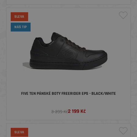
SLEVA
NÁŠ TIP
FIVE TEN PÁNSKÉ BOTY FREERIDER EPS - BLACK/WHITE
2 199
Kč
3 399 Kč
SLEVA