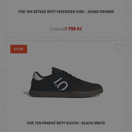
FIVE TEN DĚTSKÉ BOTY FREERIDER KIDS - JEANS/ORANGE
1 799
Kč
2 199 Kč
SLEVA
FIVE TEN PÁNSKÉ BOTY SLEUTH - BLACK/WHITE