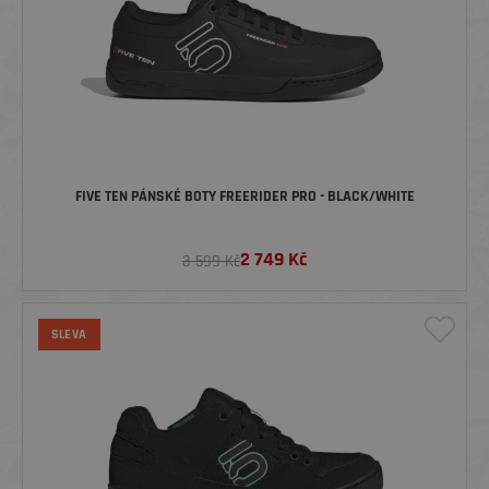
FIVE TEN PÁNSKÉ BOTY FREERIDER PRO - BLACK/WHITE
2 749
Kč
3 599 Kč
SLEVA