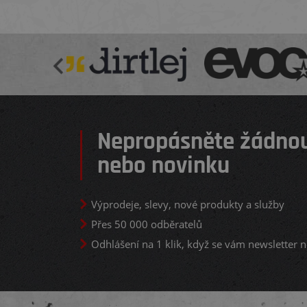
Nepropásněte žádnou
nebo novinku
Výprodeje, slevy, nové produkty a služby
Přes 50 000 odběratelů
Odhlášení na 1 klik, když se vám newsletter n