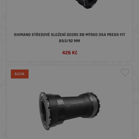
SHIMANO STŘEDOVÉ SLOŽENÍ DEORE BB-MT500 OSA PRESS-FIT
89,5/92 MM
426
Kč
SLEVA