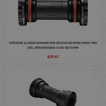
STŘEDOVÉ SLOŽENÍ SHIMANO MTB-OSTATNÍ BB-MT501 MISKY PRO
2DÍL. INTEGROVANOU KLIKU 68/73 MM
625
Kč