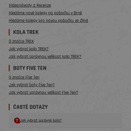
Videonávody a Recenze
Hledáme nové kolegy na pobočku v Brně
Hledáme kolegy pro novou pobočku ve Zlíně
KOLA TREK
O značce TREK
Jak vybrat kolo TREK?
Jak vybrat správnou velikost kola TREK?
BOTY FIVE TEN
O značce Five Ten
Jak vybrat boty Five Ten?
Jak vybrat správnou velikost Five Ten?
ČASTÉ DOTAZY
Jak vybrat správné kolo?