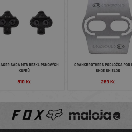
AGER SADA MTB BEZKLIPSNOVÝCH
CRANKBROTHERS PODLOŽKA POD 
KUFRŮ
SHOE SHIELDS
510
Kč
269
Kč