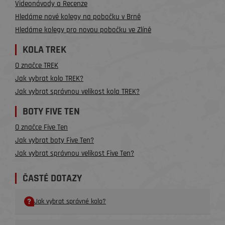
Videonávody a Recenze
Hledáme nové kolegy na pobočku v Brně
Hledáme kolegy pro novou pobočku ve Zlíně
KOLA TREK
O značce TREK
Jak vybrat kolo TREK?
Jak vybrat správnou velikost kola TREK?
BOTY FIVE TEN
O značce Five Ten
Jak vybrat boty Five Ten?
Jak vybrat správnou velikost Five Ten?
ČASTÉ DOTAZY
Jak vybrat správné kolo?