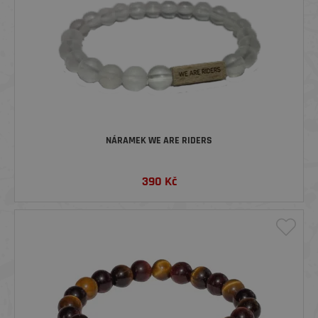
NÁRAMEK WE ARE RIDERS
390
Kč