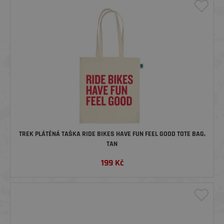
TREK PLÁTĚNÁ TAŠKA RIDE BIKES HAVE FUN FEEL GOOD TOTE BAG,
TAN
199
Kč