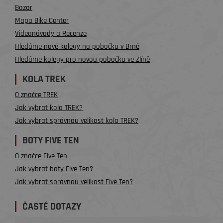
Bazar
Mapa Bike Center
Videonávody a Recenze
Hledáme nové kolegy na pobočku v Brně
Hledáme kolegy pro novou pobočku ve Zlíně
KOLA TREK
O značce TREK
Jak vybrat kolo TREK?
Jak vybrat správnou velikost kola TREK?
BOTY FIVE TEN
O značce Five Ten
Jak vybrat boty Five Ten?
Jak vybrat správnou velikost Five Ten?
ČASTÉ DOTAZY