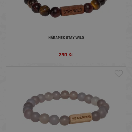
NÁRAMEK STAY WILD
390
Kč