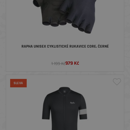
RAPHA UNISEX CYKLISTICKÉ RUKAVICE CORE, ČERNÉ
979
Kč
1 199 Kč
SLEVA