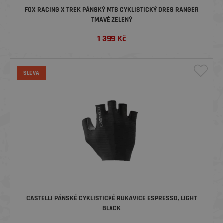
FOX RACING X TREK PÁNSKÝ MTB CYKLISTICKÝ DRES RANGER
TMAVĚ ZELENÝ
1 399
Kč
SLEVA
CASTELLI PÁNSKÉ CYKLISTICKÉ RUKAVICE ESPRESSO, LIGHT
BLACK