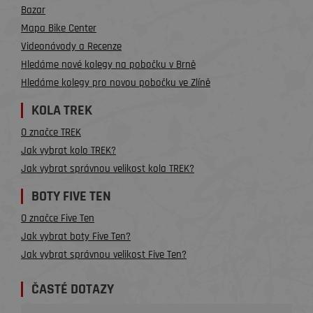
Bazar
Mapa Bike Center
Videonávody a Recenze
Hledáme nové kolegy na pobočku v Brně
Hledáme kolegy pro novou pobočku ve Zlíně
KOLA TREK
O značce TREK
Jak vybrat kolo TREK?
Jak vybrat správnou velikost kola TREK?
BOTY FIVE TEN
O značce Five Ten
Jak vybrat boty Five Ten?
Jak vybrat správnou velikost Five Ten?
ČASTÉ DOTAZY