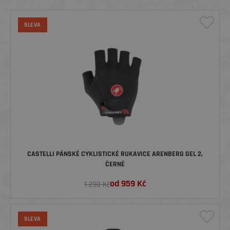
SLEVA
CASTELLI PÁNSKÉ CYKLISTICKÉ RUKAVICE ARENBERG GEL 2,
ČERNÉ
od
959
Kč
1 290 Kč
SLEVA