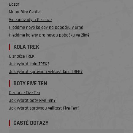
Bazar
Mapa Bike Center
Videonávody a Recenze
Hledáme nové kolegy na pobočku v Brně
Hledáme kolegy pro novou pobočku ve Zlíně
KOLA TREK
O značce TREK
Jak vybrat kolo TREK?
Jak vybrat správnou velikost kola TREK?
BOTY FIVE TEN
O značce Five Ten
Jak vybrat boty Five Ten?
Jak vybrat správnou velikost Five Ten?
ČASTÉ DOTAZY