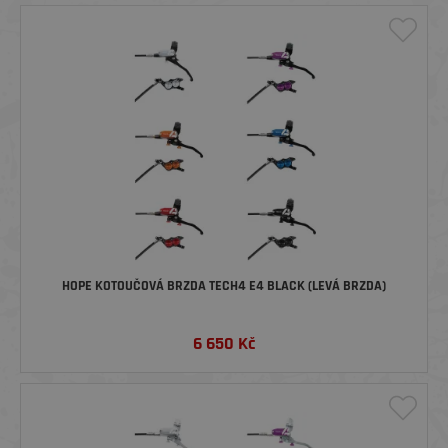
HOPE KOTOUČOVÁ BRZDA TECH4 E4 BLACK (LEVÁ BRZDA)
6 650
Kč