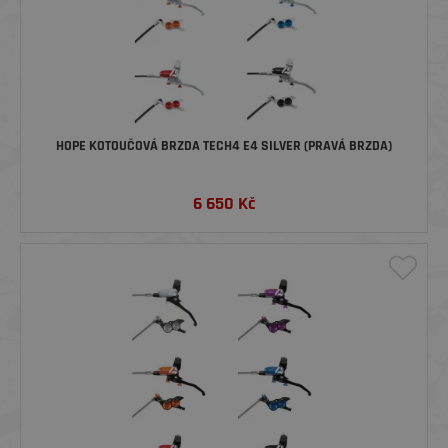
HOPE KOTOUČOVÁ BRZDA TECH4 E4 SILVER (PRAVÁ BRZDA)
6 650
Kč