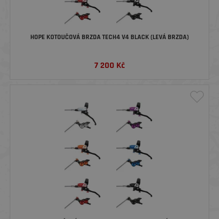
HOPE KOTOUČOVÁ BRZDA TECH4 V4 BLACK (LEVÁ BRZDA)
7 200
Kč