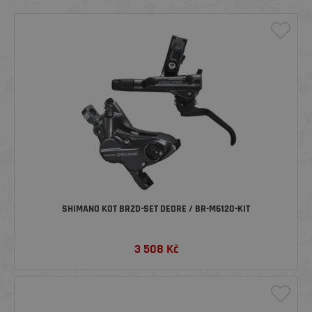
SHIMANO KOT BRZD-SET DEORE / BR-M6120-KIT
3 508
Kč