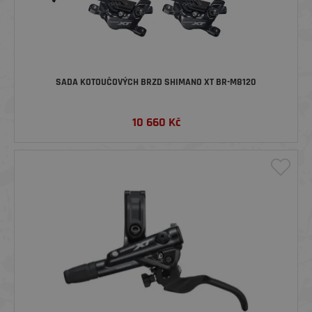
SADA KOTOUČOVÝCH BRZD SHIMANO XT BR-M8120
10 660
Kč