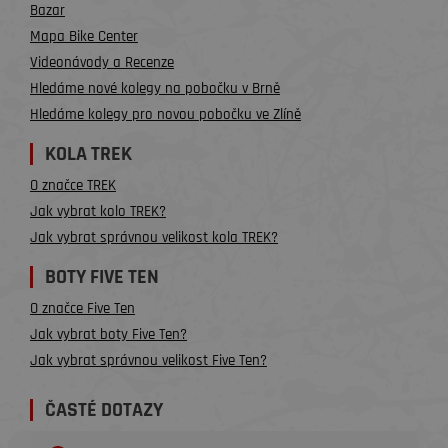
Bazar
Mapa Bike Center
Videonávody a Recenze
Hledáme nové kolegy na pobočku v Brně
Hledáme kolegy pro novou pobočku ve Zlíně
KOLA TREK
O značce TREK
Jak vybrat kolo TREK?
Jak vybrat správnou velikost kola TREK?
BOTY FIVE TEN
O značce Five Ten
Jak vybrat boty Five Ten?
Jak vybrat správnou velikost Five Ten?
ČASTÉ DOTAZY