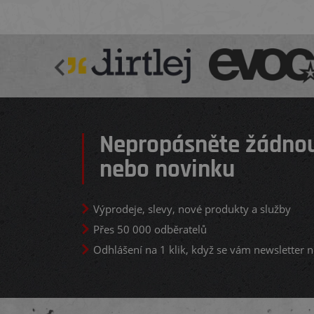
Nepropásněte žádnou
nebo novinku
Výprodeje, slevy, nové produkty a služby
Přes 50 000 odběratelů
Odhlášení na 1 klik, když se vám newsletter n