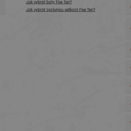
Jak vybrat boty Five Ten?
Jak vybrat správnou velikost Five Ten?