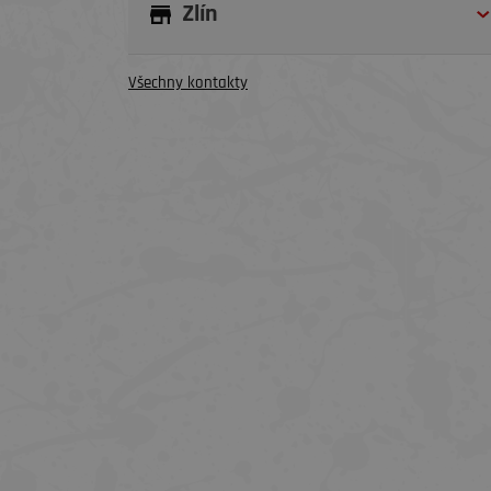
Zlín
Všechny kontakty