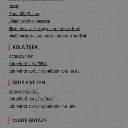
Bazar
Mapa Bike Center
Videonávody a Recenze
Hledáme nové kolegy na pobočku v Brně
Hledáme kolegy pro novou pobočku ve Zlíně
KOLA TREK
O značce TREK
Jak vybrat kolo TREK?
Jak vybrat správnou velikost kola TREK?
BOTY FIVE TEN
O značce Five Ten
Jak vybrat boty Five Ten?
Jak vybrat správnou velikost Five Ten?
ČASTÉ DOTAZY