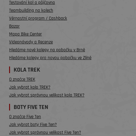
Testování kol a půjčovna
Teambuilding na kolech
Věrnostní program / Cashback
Bazar
Mapa Bike Center
Videonávody a Recenze
Hledáme nové kolegy na pobočku v Brně
Hledáme kolegy pro novou pobočku ve Zlíně
KOLA TREK
O značce TREK
Jak vybrat kolo TREK?
Jak vybrat správnou velikost kola TREK?
BOTY FIVE TEN
O značce Five Ten
Jak vybrat boty Five Ten?
Jak vybrat správnou velikost Five Ten?