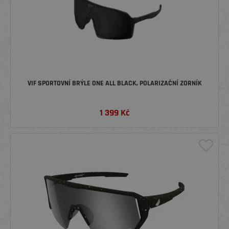
VIF SPORTOVNÍ BRÝLE ONE ALL BLACK, POLARIZAČNÍ ZORNÍK
1 399
Kč