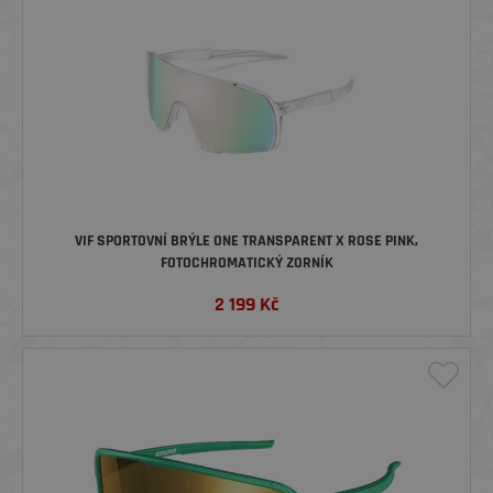
VIF SPORTOVNÍ BRÝLE ONE TRANSPARENT X ROSE PINK,
FOTOCHROMATICKÝ ZORNÍK
2 199
Kč