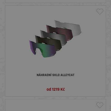
NÁHRADNÍ SKLO ALLEYCAT
od
1219
Kč