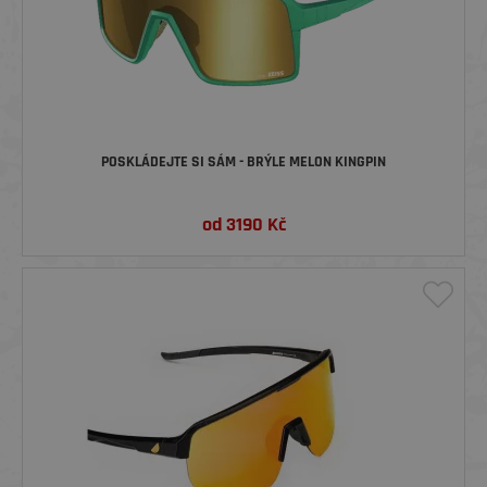
POSKLÁDEJTE SI SÁM - BRÝLE MELON KINGPIN
od
3190
Kč