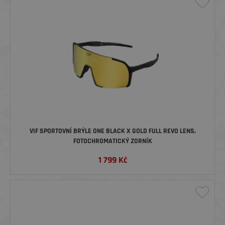
VIF SPORTOVNÍ BRÝLE ONE BLACK X GOLD FULL REVO LENS,
FOTOCHROMATICKÝ ZORNÍK
1 799
Kč