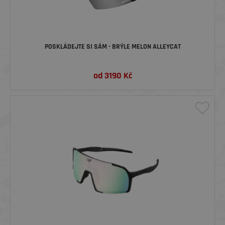
POSKLÁDEJTE SI SÁM - BRÝLE MELON ALLEYCAT
od
3190
Kč