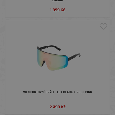
ZORNÍK
1 399
Kč
VIF SPORTOVNÍ BRÝLE FLEX BLACK X ROSE PINK
2 390
Kč