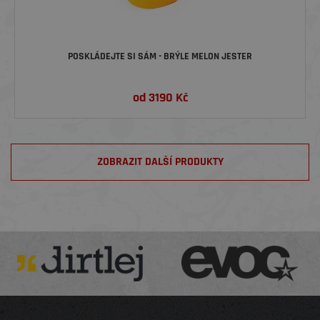
POSKLÁDEJTE SI SÁM - BRÝLE MELON JESTER
od
3190
Kč
ZOBRAZIT DALŠÍ PRODUKTY