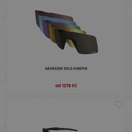
NÁHRADNÍ SKLO KINGPIN
od
1219
Kč