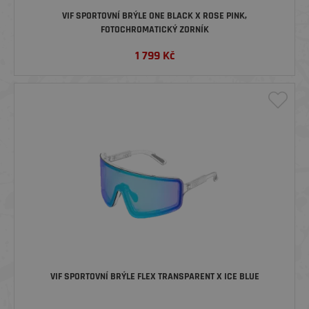
VIF SPORTOVNÍ BRÝLE ONE BLACK X ROSE PINK,
FOTOCHROMATICKÝ ZORNÍK
1 799
Kč
VIF SPORTOVNÍ BRÝLE FLEX TRANSPARENT X ICE BLUE