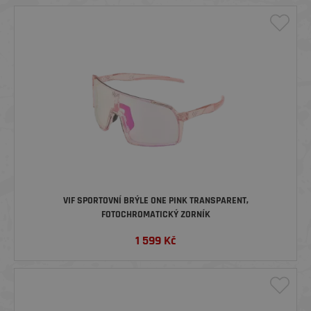
VIF SPORTOVNÍ BRÝLE ONE PINK TRANSPARENT,
FOTOCHROMATICKÝ ZORNÍK
1 599
Kč