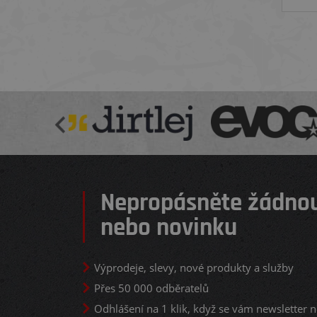
Nepropásněte žádnou
nebo novinku
Výprodeje, slevy, nové produkty a služby
Přes 50 000 odběratelů
Odhlášení na 1 klik, když se vám newsletter n