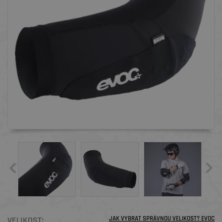
VELIKOST:
JAK VYBRAT SPRÁVNOU VELIKOST? EVOC