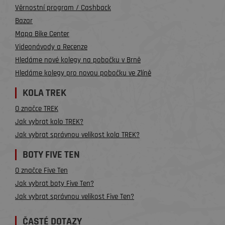
Věrnostní program / Cashback
Bazar
Mapa Bike Center
Videonávody a Recenze
Hledáme nové kolegy na pobočku v Brně
Hledáme kolegy pro novou pobočku ve Zlíně
KOLA TREK
O značce TREK
Jak vybrat kolo TREK?
Jak vybrat správnou velikost kola TREK?
BOTY FIVE TEN
O značce Five Ten
Jak vybrat boty Five Ten?
Jak vybrat správnou velikost Five Ten?
ČASTÉ DOTAZY