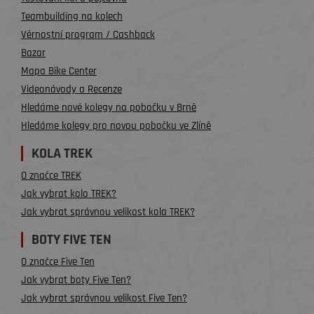
Teambuilding na kolech
Věrnostní program / Cashback
Bazar
Mapa Bike Center
Videonávody a Recenze
Hledáme nové kolegy na pobočku v Brně
Hledáme kolegy pro novou pobočku ve Zlíně
KOLA TREK
O značce TREK
Jak vybrat kolo TREK?
Jak vybrat správnou velikost kola TREK?
BOTY FIVE TEN
O značce Five Ten
Jak vybrat boty Five Ten?
Jak vybrat správnou velikost Five Ten?