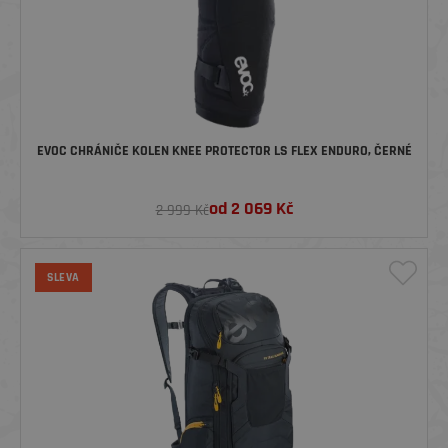
EVOC CHRÁNIČE KOLEN KNEE PROTECTOR LS FLEX ENDURO, ČERNÉ
od
2 069
Kč
2 999 Kč
SLEVA