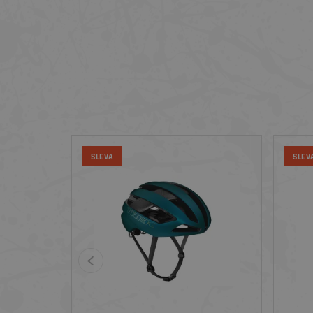
SLEVA
SLEV