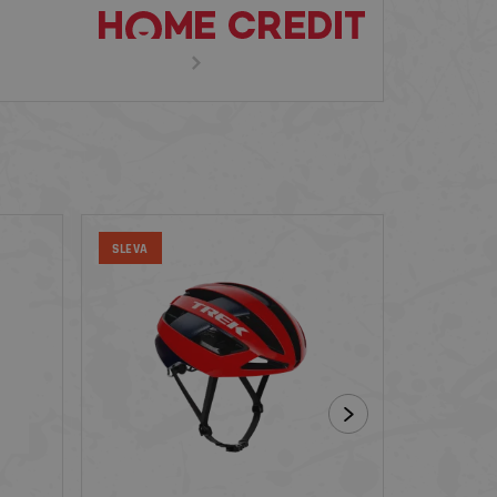
SLEVA
SLEVA