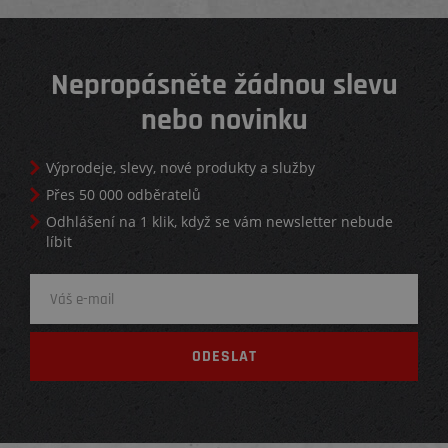
Nepropásněte žádnou slevu
nebo novinku
Výprodeje, slevy, nové produkty a služby
Přes 50 000 odběratelů
Odhlášení na 1 klik, když se vám newsletter nebude
líbit