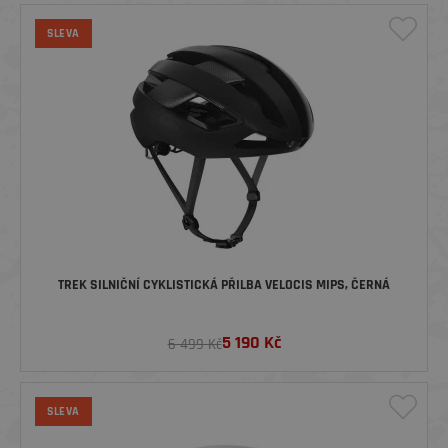
SLEVA
TREK SILNIČNÍ CYKLISTICKÁ PŘILBA VELOCIS MIPS, ČERNÁ
5 190
Kč
6 499 Kč
SLEVA