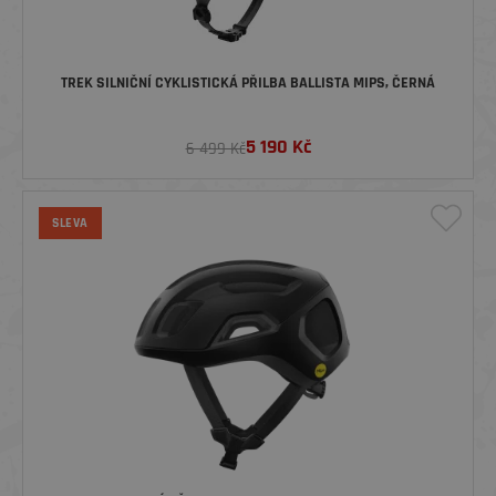
TREK SILNIČNÍ CYKLISTICKÁ PŘILBA BALLISTA MIPS, ČERNÁ
5 190
Kč
6 499 Kč
SLEVA