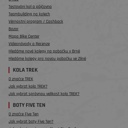
Testování kol a půjčovna
Teambuilding na kolech
Věrnostní program / Cashback
Bazar
Mapa Bike Center
Videonávody a Recenze
Hledáme nové kolegy na pobočku v Brně
Hledáme kolegy pro novou pobočku ve Zlíně
KOLA TREK
O značce TREK
Jak vybrat kolo TREK?
Jak vybrat správnou velikost kola TREK?
BOTY FIVE TEN
O značce Five Ten
Jak vybrat boty Five Ten?