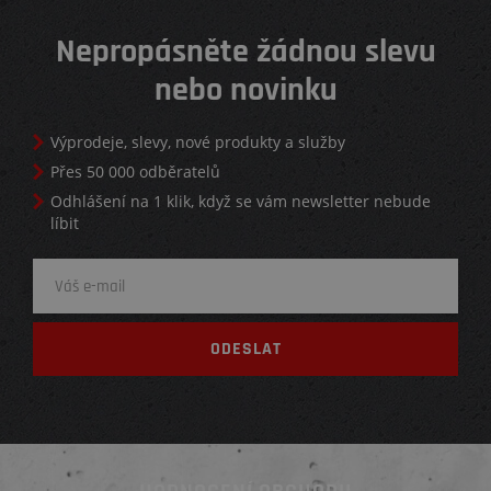
Nepropásněte žádnou slevu
nebo novinku
Výprodeje, slevy, nové produkty a služby
Přes 50 000 odběratelů
Odhlášení na 1 klik, když se vám newsletter nebude
líbit