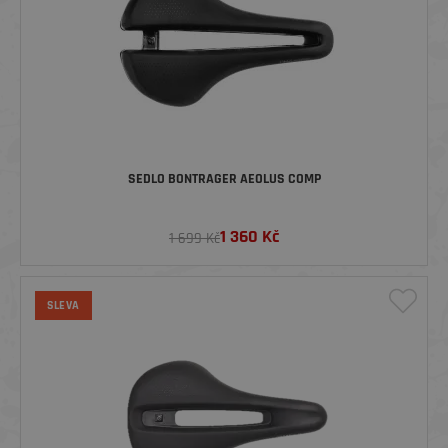
SEDLO BONTRAGER AEOLUS COMP
1 360
Kč
1 699 Kč
SLEVA