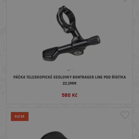
PÁČKA TELESKOPICKÉ SEDLOVKY BONTRAGER LINE POD ŘÍDÍTKA
22.2MM
580
Kč
SLEVA