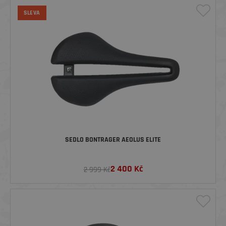
SLEVA
SEDLO BONTRAGER AEOLUS ELITE
2 400
Kč
2 999 Kč