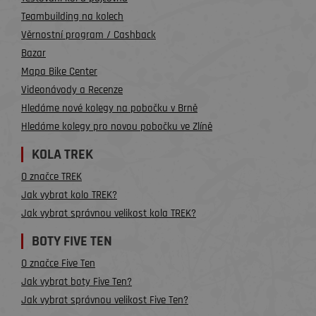
Teambuilding na kolech
Věrnostní program / Cashback
Bazar
Mapa Bike Center
Videonávody a Recenze
Hledáme nové kolegy na pobočku v Brně
Hledáme kolegy pro novou pobočku ve Zlíně
KOLA TREK
O značce TREK
Jak vybrat kolo TREK?
Jak vybrat správnou velikost kola TREK?
BOTY FIVE TEN
O značce Five Ten
Jak vybrat boty Five Ten?
Jak vybrat správnou velikost Five Ten?