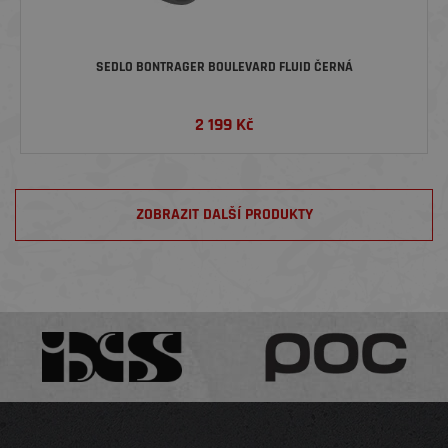
SEDLO BONTRAGER BOULEVARD FLUID ČERNÁ
2 199
Kč
ZOBRAZIT DALŠÍ PRODUKTY