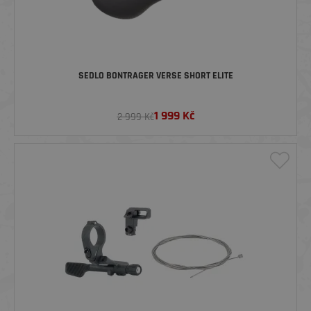
SEDLO BONTRAGER VERSE SHORT ELITE
1 999
Kč
2 999 Kč