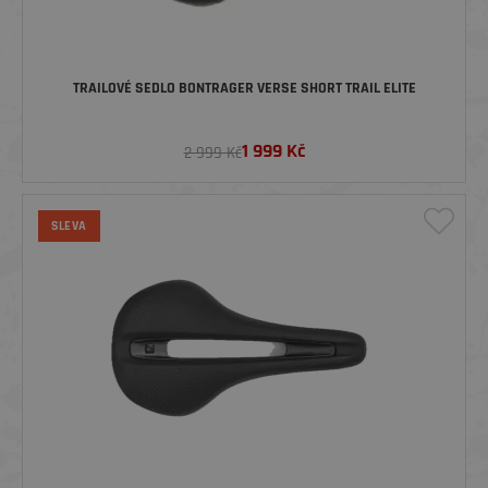
TRAILOVÉ SEDLO BONTRAGER VERSE SHORT TRAIL ELITE
1 999
Kč
2 999 Kč
SLEVA