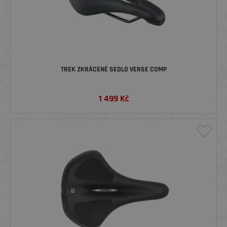
TREK ZKRÁCENÉ SEDLO VERSE COMP
1 499
Kč