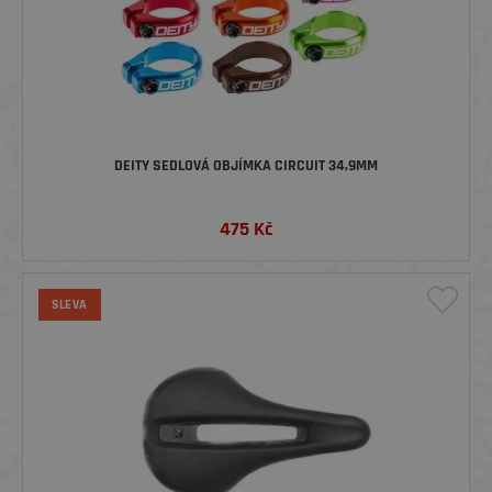
DEITY SEDLOVÁ OBJÍMKA CIRCUIT 34,9MM
475
Kč
SLEVA