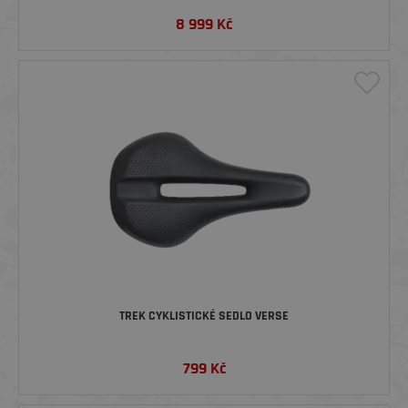
8 999
Kč
TREK CYKLISTICKÉ SEDLO VERSE
799
Kč