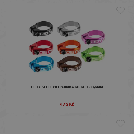
DEITY SEDLOVÁ OBJÍMKA CIRCUIT 38,6MM
475
Kč