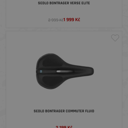
SEDLO BONTRAGER VERSE ELITE
1 999
Kč
2 999 Kč
SEDLO BONTRAGER COMMUTER FLUID
2 199
Kč