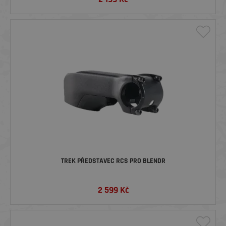
TREK PŘEDSTAVEC RCS PRO BLENDR
2 599
Kč