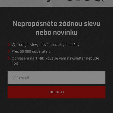
Nepropásněte žádnou slevu
nebo novinku
Výprodeje, slevy, nové produkty a služby
Přes 50 000 odběratelů
Odhlášení na 1 klik, když se vám newsletter nebude
líbit