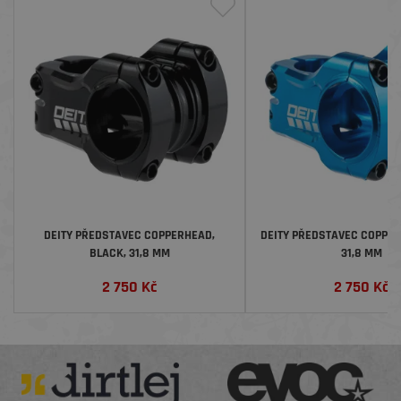
DEITY PŘEDSTAVEC COPPERHEAD,
DEITY PŘEDSTAVEC COPPER
BLACK, 31,8 MM
31,8 MM
2 750
Kč
2 750
Kč