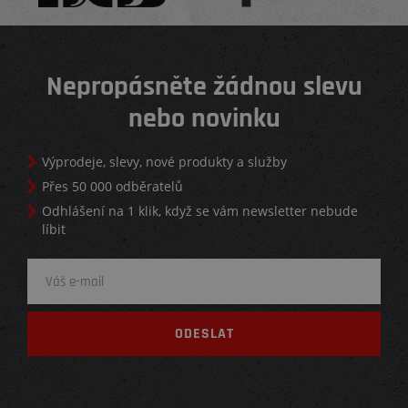
Nepropásněte žádnou slevu
nebo novinku
Výprodeje, slevy, nové produkty a služby
Přes 50 000 odběratelů
Odhlášení na 1 klik, když se vám newsletter nebude
líbit