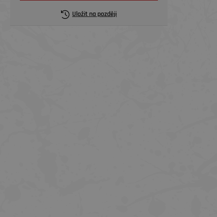
Uložit na později