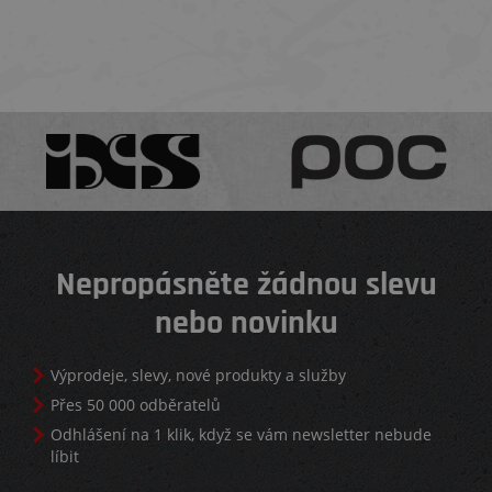
Nepropásněte žádnou slevu
nebo novinku
Výprodeje, slevy, nové produkty a služby
Přes 50 000 odběratelů
Odhlášení na 1 klik, když se vám newsletter nebude
líbit