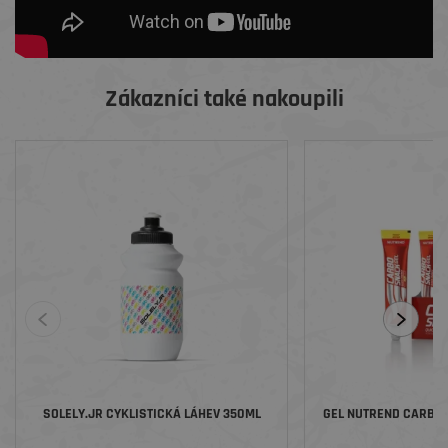
Zákazníci také nakoupili
SOLELY.JR CYKLISTICKÁ LÁHEV 350ML
GEL NUTREND CARBOS