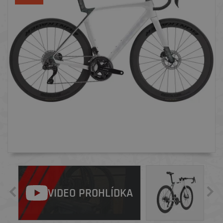
VIDEO PROHLÍDKA