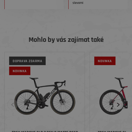
slevami
Mohlo by vás zajímat také
DOPRAVA ZDARMA
NOVINKA
NOVINKA