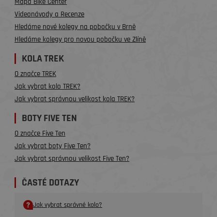
Mapa Bike Center
Videonávody a Recenze
Hledáme nové kolegy na pobočku v Brně
Hledáme kolegy pro novou pobočku ve Zlíně
KOLA TREK
O značce TREK
Jak vybrat kolo TREK?
Jak vybrat správnou velikost kola TREK?
BOTY FIVE TEN
O značce Five Ten
Jak vybrat boty Five Ten?
Jak vybrat správnou velikost Five Ten?
ČASTÉ DOTAZY
Jak vybrat správné kolo?