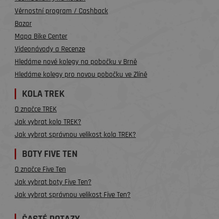
Věrnostní program / Cashback
Bazar
Mapa Bike Center
Videonávody a Recenze
Hledáme nové kolegy na pobočku v Brně
Hledáme kolegy pro novou pobočku ve Zlíně
KOLA TREK
O značce TREK
Jak vybrat kolo TREK?
Jak vybrat správnou velikost kola TREK?
BOTY FIVE TEN
O značce Five Ten
Jak vybrat boty Five Ten?
Jak vybrat správnou velikost Five Ten?