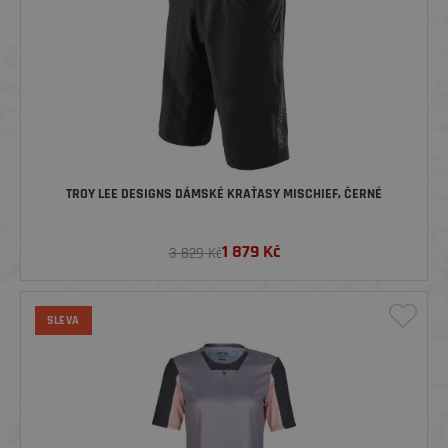
TROY LEE DESIGNS DÁMSKÉ KRAŤASY MISCHIEF, ČERNÉ
1 879
Kč
3 829 Kč
SLEVA