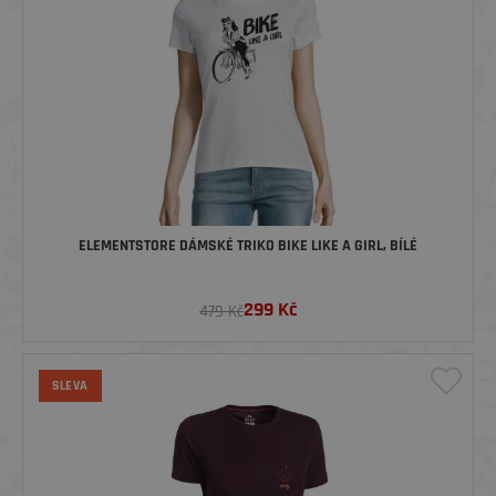
ELEMENTSTORE DÁMSKÉ TRIKO BIKE LIKE A GIRL, BÍLÉ
299
Kč
479 Kč
SLEVA