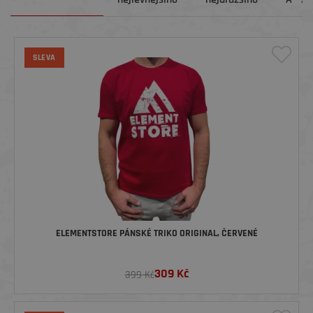
SLEVA
ELEMENTSTORE PÁNSKÉ TRIKO ORIGINAL, ČERVENÉ
309
Kč
399 Kč