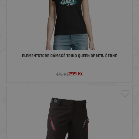
ELEMENTSTORE DÁMSKÉ TRIKO QUEEN OF MTB, ČERNÉ
299
Kč
479 Kč