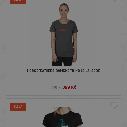
HORSEFEATHERS DÁMSKÉ TRIKO LEILA, ŠEDÉ
399
Kč
799 Kč
SLEVA