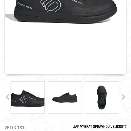
VELIKOST:
JAK VYBRAT SPRÁVNOU VELIKOST?