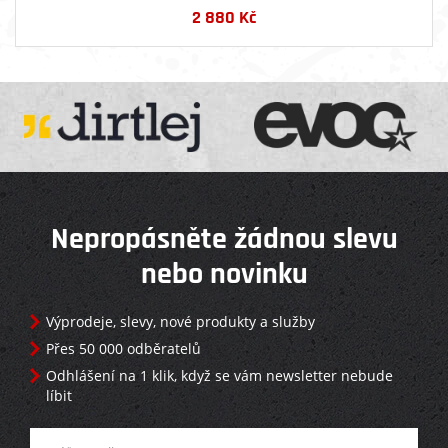
2 880
Kč
Nepropásněte žádnou slevu
nebo novinku
Výprodeje, slevy, nové produkty a služby
Přes 50 000 odběratelů
Odhlášení na 1 klik, když se vám newsletter nebude
líbit