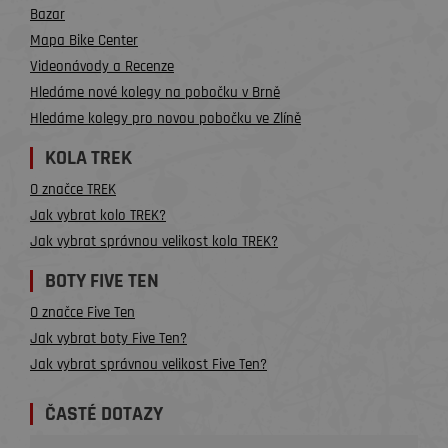
Bazar
Mapa Bike Center
Videonávody a Recenze
Hledáme nové kolegy na pobočku v Brně
Hledáme kolegy pro novou pobočku ve Zlíně
KOLA TREK
O značce TREK
Jak vybrat kolo TREK?
Jak vybrat správnou velikost kola TREK?
BOTY FIVE TEN
O značce Five Ten
Jak vybrat boty Five Ten?
Jak vybrat správnou velikost Five Ten?
ČASTÉ DOTAZY