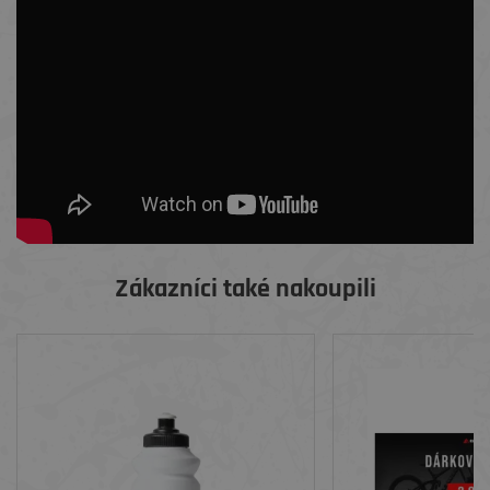
Zákazníci také nakoupili