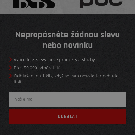
Nepropásněte žádnou slevu
nebo novinku
Výprodeje, slevy, nové produkty a služby
Přes 50 000 odběratelů
Odhlášení na 1 klik, když se vám newsletter nebude
líbit