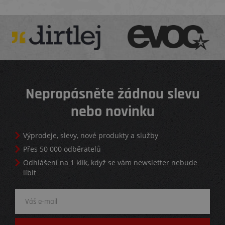
Nepropásněte žádnou slevu
nebo novinku
Výprodeje, slevy, nové produkty a služby
Přes 50 000 odběratelů
Odhlášení na 1 klik, když se vám newsletter nebude
líbit