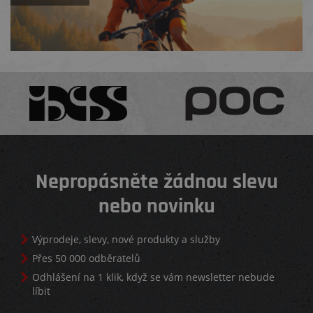
Nepropásněte žádnou slevu
nebo novinku
Výprodeje, slevy, nové produkty a služby
Přes 50 000 odběratelů
Odhlášení na 1 klik, když se vám newsletter nebude
líbit