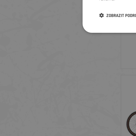
ZOBRAZIT PODR