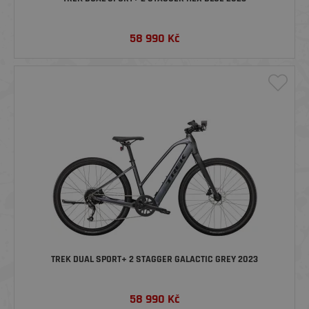
58 990
Kč
TREK DUAL SPORT+ 2 STAGGER GALACTIC GREY 2023
58 990
Kč