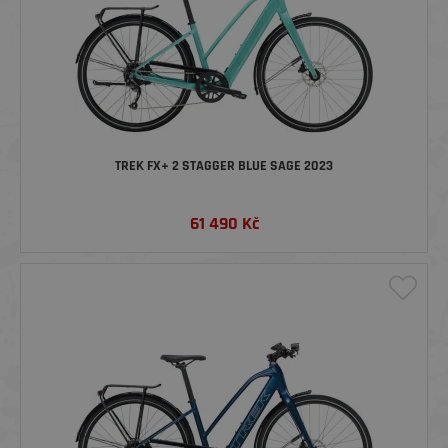
TREK FX+ 2 STAGGER BLUE SAGE 2023
61 490
Kč