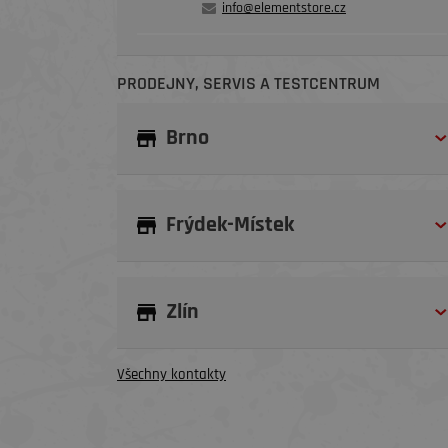
info@elementstore.cz
PRODEJNY, SERVIS A TESTCENTRUM
Brno
Frýdek-Místek
Zlín
Všechny kontakty