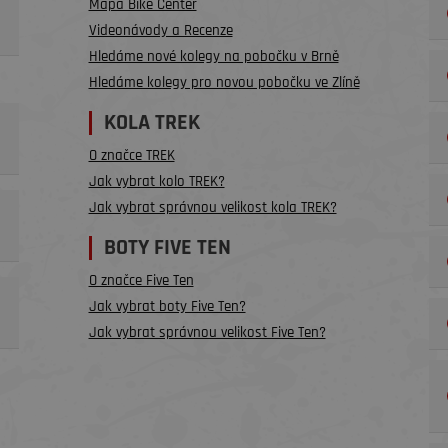
Mapa Bike Center
Videonávody a Recenze
Hledáme nové kolegy na pobočku v Brně
Hledáme kolegy pro novou pobočku ve Zlíně
KOLA TREK
O značce TREK
Jak vybrat kolo TREK?
Jak vybrat správnou velikost kola TREK?
BOTY FIVE TEN
O značce Five Ten
Jak vybrat boty Five Ten?
Jak vybrat správnou velikost Five Ten?