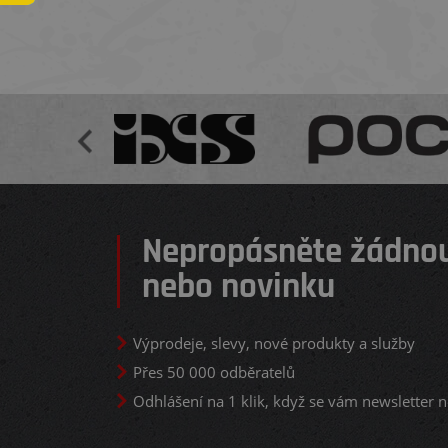
Nepropásněte žádnou
nebo novinku
Výprodeje, slevy, nové produkty a služby
Přes 50 000 odběratelů
Odhlášení na 1 klik, když se vám newsletter n