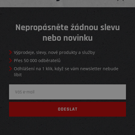
Nepropásněte žádnou slevu
nebo novinku
Výprodeje, slevy, nové produkty a služby
Přes 50 000 odběratelů
Odhlášení na 1 klik, když se vám newsletter nebude
líbit